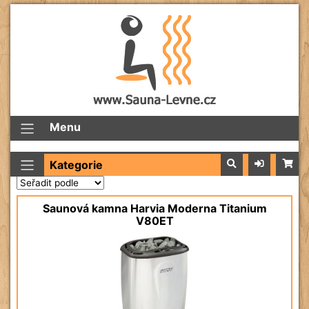
Menu
Kategorie
Saunová kamna Harvia Moderna Titanium
V80ET