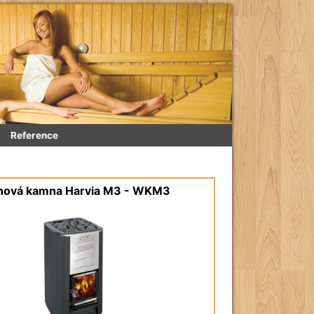
Reference
nová kamna Harvia M3 - WKM3