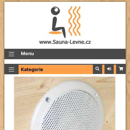
Menu
Kategorie