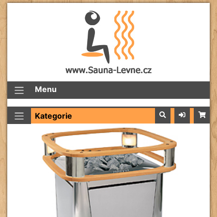
Menu
Kategorie